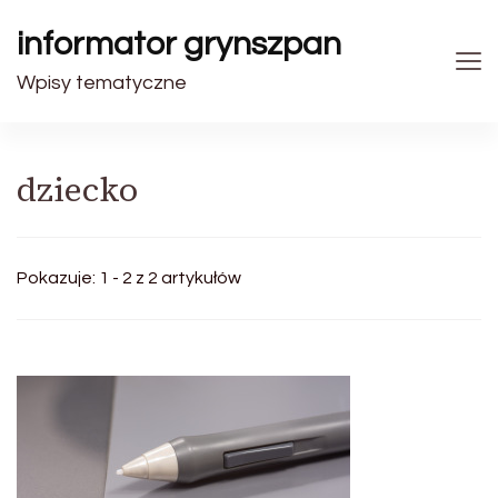
informator grynszpan
Wpisy tematyczne
dziecko
Pokazuje: 1 - 2 z 2 artykułów