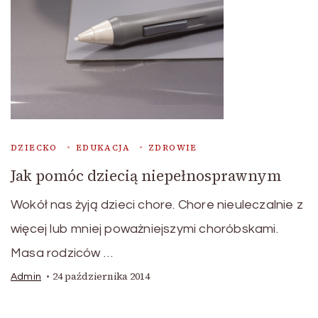
DZIECKO
EDUKACJA
ZDROWIE
Jak pomóc dziecią niepełnosprawnym
Wokół nas żyją dzieci chore. Chore nieuleczalnie z
więcej lub mniej poważniejszymi choróbskami.
Masa rodziców …
24 października 2014
Admin