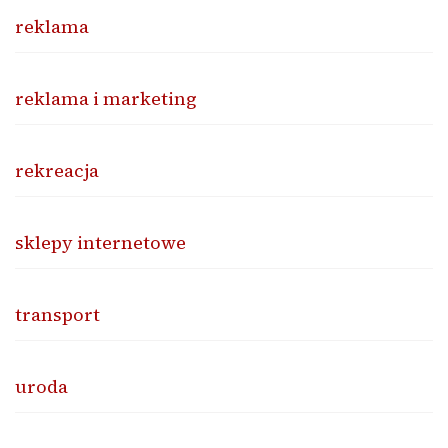
reklama
reklama i marketing
rekreacja
sklepy internetowe
transport
uroda