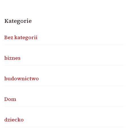
Kategorie
Bez kategorii
biznes
budownictwo
Dom
dziecko