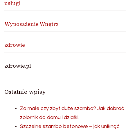
usługi
Wyposażenie Wnętrz
zdrowie
zdrowie.pl
Ostatnie wpisy
Za małe czy zbyt duże szambo? Jak dobrać
zbiornik do domu i działki.
Szczelne szambo betonowe – jak uniknąć