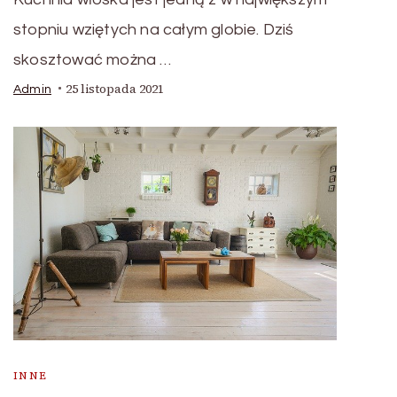
stopniu wziętych na całym globie. Dziś
skosztować można …
25 listopada 2021
Admin
INNE