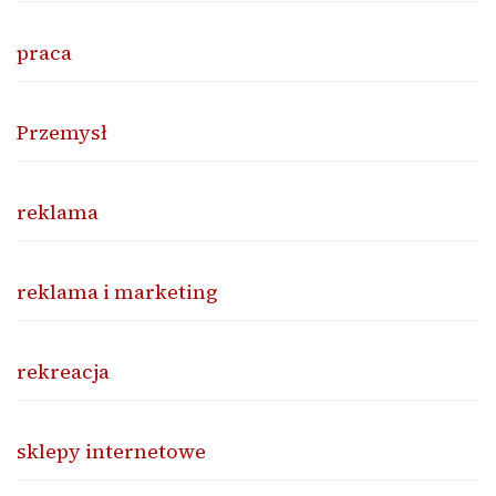
praca
Przemysł
reklama
reklama i marketing
rekreacja
sklepy internetowe