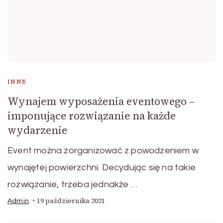
INNE
Wynajem wyposażenia eventowego –
imponujące rozwiązanie na każde
wydarzenie
Event można zorganizować z powodzeniem w
wynajętej powierzchni. Decydując się na takie
rozwiązanie, trzeba jednakże …
19 października 2021
Admin