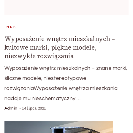
INNE
Wyposażenie wnętrz mieszkalnych –
kultowe marki, piękne modele,
niezwykłe rozwiązania
Wyposażenie wnętrz mieszkalnych – znane marki,
śliczne modele, niestereotypowe
rozwiązaniaWyposażenie wnętrza mieszkania
nadaje mu nieschematyczny …
14 lipca 2021
Admin