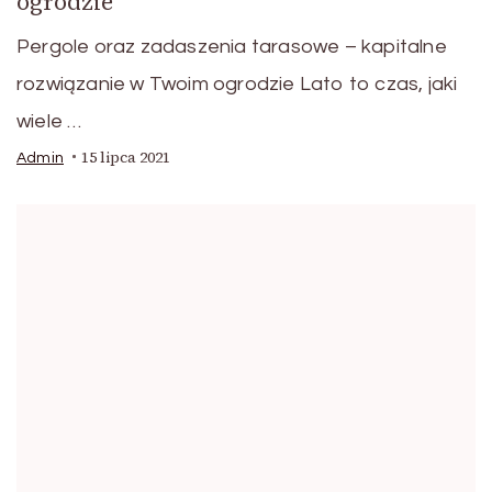
ogrodzie
Pergole oraz zadaszenia tarasowe – kapitalne
rozwiązanie w Twoim ogrodzie Lato to czas, jaki
wiele …
15 lipca 2021
Admin