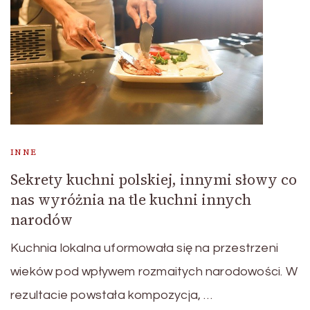
INNE
Sekrety kuchni polskiej, innymi słowy co
nas wyróżnia na tle kuchni innych
narodów
Kuchnia lokalna uformowała się na przestrzeni
wieków pod wpływem rozmaitych narodowości. W
rezultacie powstała kompozycja, …