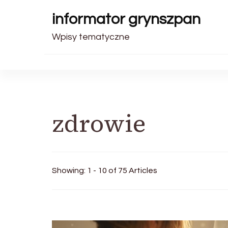
informator grynszpan
Wpisy tematyczne
zdrowie
Showing: 1 - 10 of 75 Articles