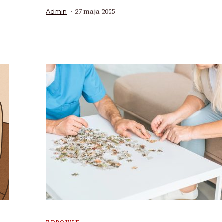
27 maja 2025
Admin