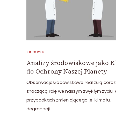
ZDROWIE
Analizy środowiskowe jako K
do Ochrony Naszej Planety
Obserwacjeśrodowiskowe realizują coraz
znaczącą rolę we naszym zwykłym życiu.
przypadkach zmieniającego jej klimatu,
degradacji …