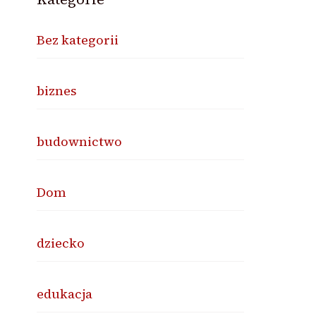
Bez kategorii
biznes
budownictwo
Dom
dziecko
edukacja