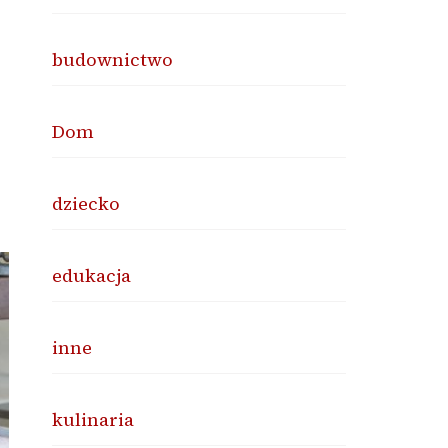
budownictwo
Dom
dziecko
edukacja
inne
kulinaria