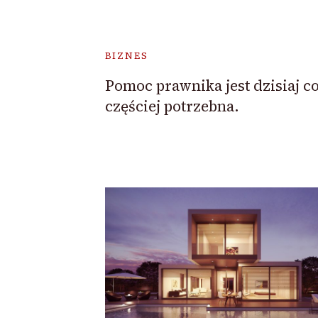
BIZNES
Pomoc prawnika jest dzisiaj c
częściej potrzebna.