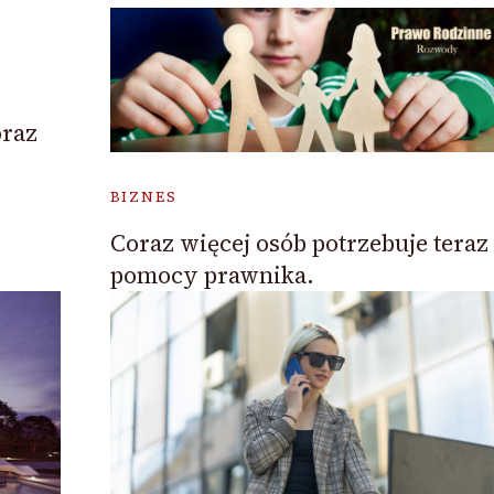
oraz
BIZNES
Coraz więcej osób potrzebuje teraz
pomocy prawnika.