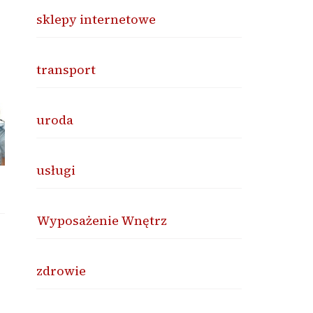
sklepy internetowe
transport
uroda
usługi
Wyposażenie Wnętrz
zdrowie