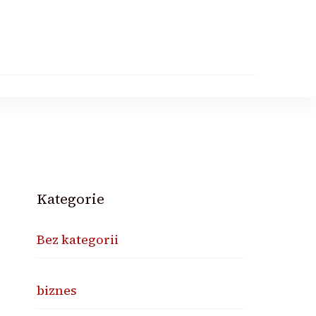
Kategorie
Bez kategorii
biznes