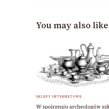
You may also like
SKLEPY INTERNETOWE
W spojrzeniu archeologów sz