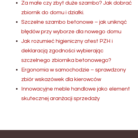
Za małe czy zbyt duże szambo? Jak dobrać
zbiornik do domu i działki.
Szczelne szambo betonowe – jak uniknąć
błędów przy wyborze dla nowego domu
Jak rozumieć higieniczny atest PZH i
deklaracją zgodności wybierając
szczelnego zbiornika betonowego?
Ergonomia w samochodzie – sprawdzony
zbiór wskazówek dla kierowców
Innowacyjne meble handlowe jako element
skutecznej aranżacji sprzedaży