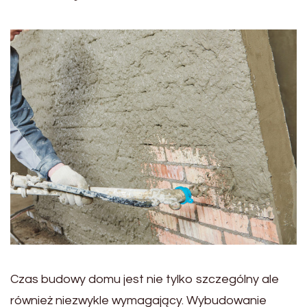
Czas budowy domu jest nie tylko szczególny ale
również niezwykle wymagający. Wybudowanie