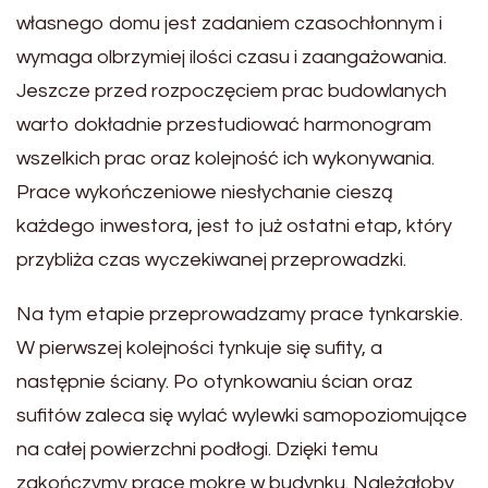
własnego domu jest zadaniem czasochłonnym i
wymaga olbrzymiej ilości czasu i zaangażowania.
Jeszcze przed rozpoczęciem prac budowlanych
warto dokładnie przestudiować harmonogram
wszelkich prac oraz kolejność ich wykonywania.
Prace wykończeniowe niesłychanie cieszą
każdego inwestora, jest to już ostatni etap, który
przybliża czas wyczekiwanej przeprowadzki.
Na tym etapie przeprowadzamy prace tynkarskie.
W pierwszej kolejności tynkuje się sufity, a
następnie ściany. Po otynkowaniu ścian oraz
sufitów zaleca się wylać wylewki samopoziomujące
na całej powierzchni podłogi. Dzięki temu
zakończymy prace mokre w budynku. Należałoby