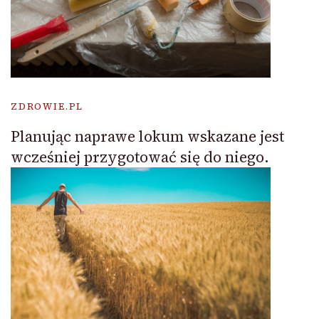
ZDROWIE.PL
Planując naprawe lokum wskazane jest
wcześniej przygotować się do niego.