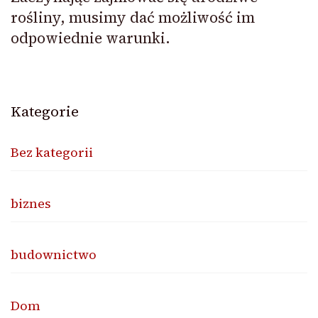
rośliny, musimy dać możliwość im
odpowiednie warunki.
Kategorie
Bez kategorii
biznes
budownictwo
Dom