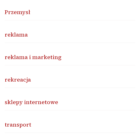
Przemysł
reklama
reklama i marketing
rekreacja
sklepy internetowe
transport