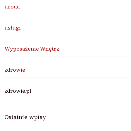
uroda
usługi
Wyposażenie Wnętrz
zdrowie
zdrowie.pl
Ostatnie wpisy