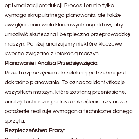
optymalizacji produkcji. Proces ten nie tylko
wymaga skrupulatnego planowania, ale także
uwzględnienia wielu kluczowych aspektów, aby
umożliwić skuteczną i bezpieczną przeprowadzkę
maszyn. Poniżej analizujemy niektóre kluczowe
kwestie związane z relokacją maszyn.
Planowanie i Analiza Przedsięwzięcia:
Przed rozpoczęciem do relokacji potrzebne jest
dokładne planowanie. To oznacza identyfikację
wszystkich maszyn, które zostaną przeniesione,
analizę techniczną, a także określenie, czy nowe
położenie realizuje wymagania techniczne danego
sprzętu.
Bezpieczeństwo Pracy: