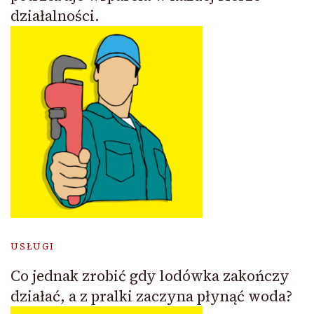
działalności.
USŁUGI
Co jednak zrobić gdy lodówka zakończy
działać, a z pralki zaczyna płynąć woda?