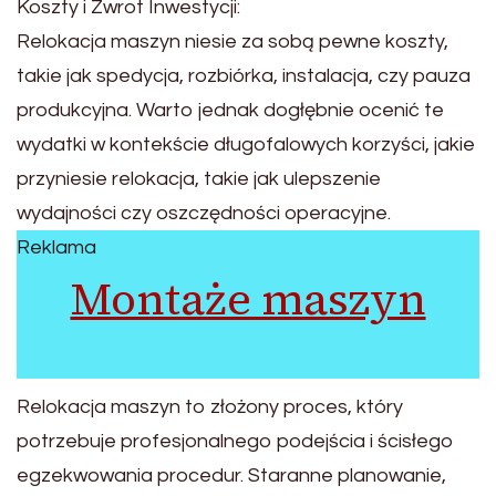
Koszty i Zwrot Inwestycji:
Relokacja maszyn niesie za sobą pewne koszty,
takie jak spedycja, rozbiórka, instalacja, czy pauza
produkcyjna. Warto jednak dogłębnie ocenić te
wydatki w kontekście długofalowych korzyści, jakie
przyniesie relokacja, takie jak ulepszenie
wydajności czy oszczędności operacyjne.
Reklama
Montaże maszyn
Relokacja maszyn to złożony proces, który
potrzebuje profesjonalnego podejścia i ścisłego
egzekwowania procedur. Staranne planowanie,