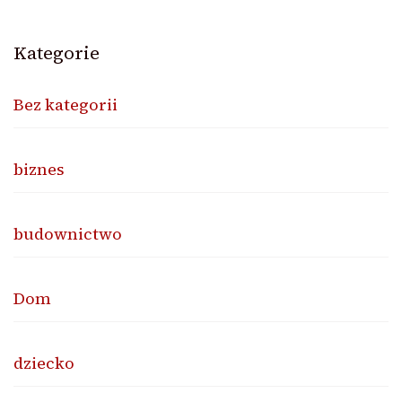
Kategorie
Bez kategorii
biznes
budownictwo
Dom
dziecko