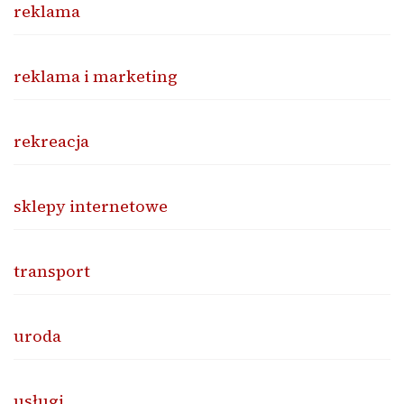
reklama
reklama i marketing
rekreacja
sklepy internetowe
transport
uroda
usługi