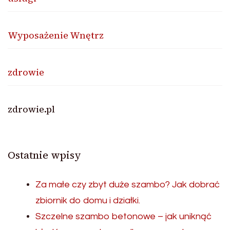
Wyposażenie Wnętrz
zdrowie
zdrowie.pl
Ostatnie wpisy
Za małe czy zbyt duże szambo? Jak dobrać
zbiornik do domu i działki.
Szczelne szambo betonowe – jak uniknąć