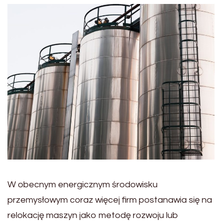
W obecnym energicznym środowisku
przemysłowym coraz więcej firm postanawia się na
relokację maszyn jako metodę rozwoju lub