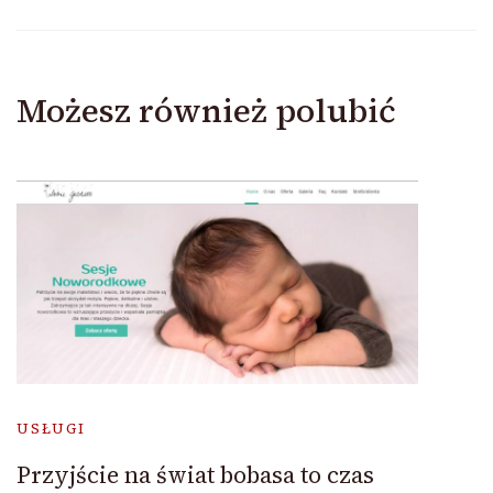
Możesz również polubić
USŁUGI
Przyjście na świat bobasa to czas