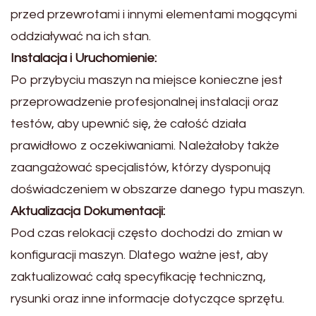
przed przewrotami i innymi elementami mogącymi
oddziaływać na ich stan.
Instalacja i Uruchomienie:
Po przybyciu maszyn na miejsce konieczne jest
przeprowadzenie profesjonalnej instalacji oraz
testów, aby upewnić się, że całość działa
prawidłowo z oczekiwaniami. Należałoby także
zaangażować specjalistów, którzy dysponują
doświadczeniem w obszarze danego typu maszyn.
Aktualizacja Dokumentacji:
Pod czas relokacji często dochodzi do zmian w
konfiguracji maszyn. Dlatego ważne jest, aby
zaktualizować całą specyfikację techniczną,
rysunki oraz inne informacje dotyczące sprzętu.