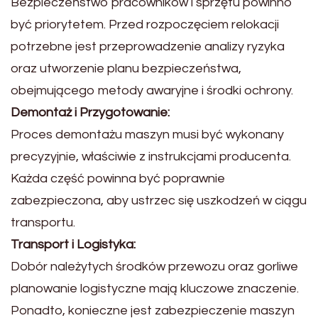
Bezpieczeństwo pracowników i sprzętu powinno
być priorytetem. Przed rozpoczęciem relokacji
potrzebne jest przeprowadzenie analizy ryzyka
oraz utworzenie planu bezpieczeństwa,
obejmującego metody awaryjne i środki ochrony.
Demontaż i Przygotowanie:
Proces demontażu maszyn musi być wykonany
precyzyjnie, właściwie z instrukcjami producenta.
Każda część powinna być poprawnie
zabezpieczona, aby ustrzec się uszkodzeń w ciągu
transportu.
Transport i Logistyka:
Dobór należytych środków przewozu oraz gorliwe
planowanie logistyczne mają kluczowe znaczenie.
Ponadto, konieczne jest zabezpieczenie maszyn