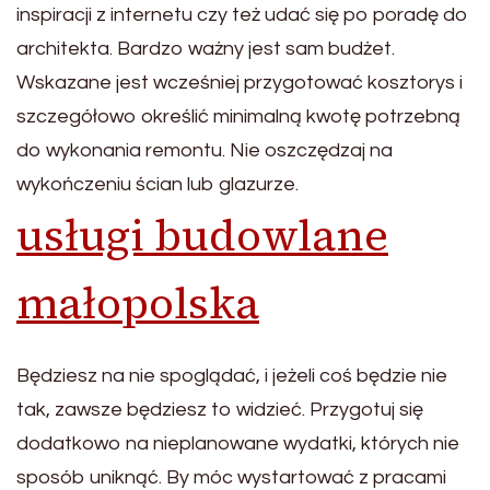
inspiracji z internetu czy też udać się po poradę do
architekta. Bardzo ważny jest sam budżet.
Wskazane jest wcześniej przygotować kosztorys i
szczegółowo określić minimalną kwotę potrzebną
do wykonania remontu. Nie oszczędzaj na
wykończeniu ścian lub glazurze.
usługi budowlane
małopolska
Będziesz na nie spoglądać, i jeżeli coś będzie nie
tak, zawsze będziesz to widzieć. Przygotuj się
dodatkowo na nieplanowane wydatki, których nie
sposób uniknąć. By móc wystartować z pracami