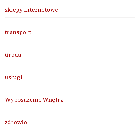
sklepy internetowe
transport
uroda
usługi
Wyposażenie Wnętrz
zdrowie