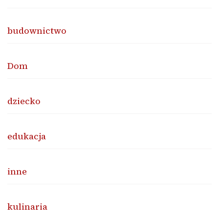
budownictwo
Dom
dziecko
edukacja
inne
kulinaria