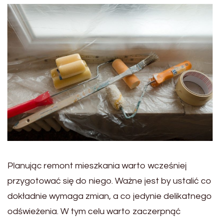
Planując remont mieszkania warto wcześniej
przygotować się do niego. Ważne jest by ustalić co
dokładnie wymaga zmian, a co jedynie delikatnego
odświeżenia. W tym celu warto zaczerpnąć