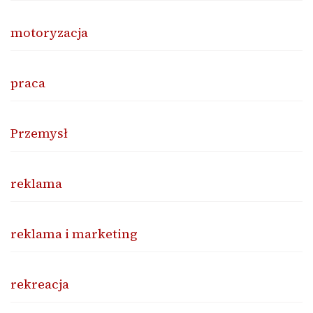
motoryzacja
praca
Przemysł
reklama
reklama i marketing
rekreacja