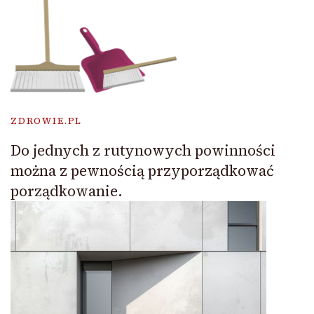
ZDROWIE.PL
Do jednych z rutynowych powinności
można z pewnością przyporządkować
porządkowanie.