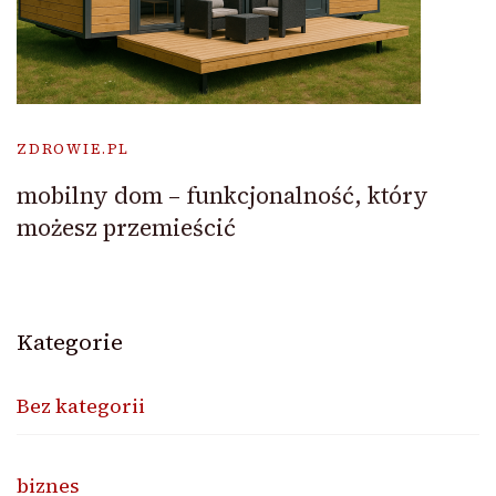
ZDROWIE.PL
mobilny dom – funkcjonalność, który
możesz przemieścić
Kategorie
Bez kategorii
biznes