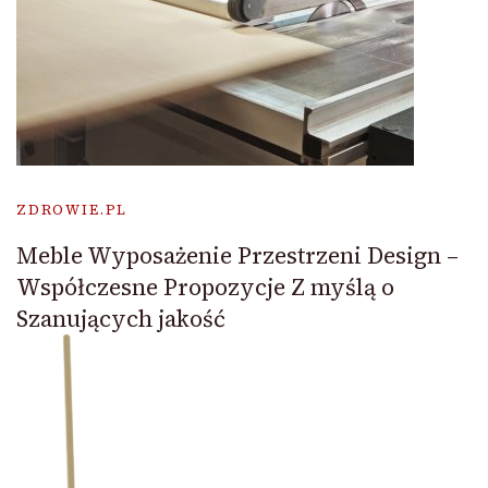
ZDROWIE.PL
Meble Wyposażenie Przestrzeni Design –
Współczesne Propozycje Z myślą o
Szanujących jakość