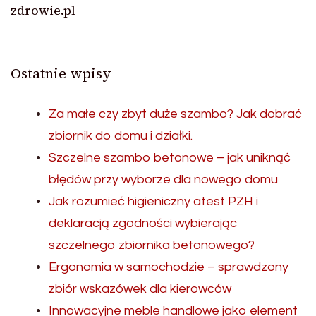
zdrowie.pl
Ostatnie wpisy
Za małe czy zbyt duże szambo? Jak dobrać
zbiornik do domu i działki.
Szczelne szambo betonowe – jak uniknąć
błędów przy wyborze dla nowego domu
Jak rozumieć higieniczny atest PZH i
deklaracją zgodności wybierając
szczelnego zbiornika betonowego?
Ergonomia w samochodzie – sprawdzony
zbiór wskazówek dla kierowców
Innowacyjne meble handlowe jako element