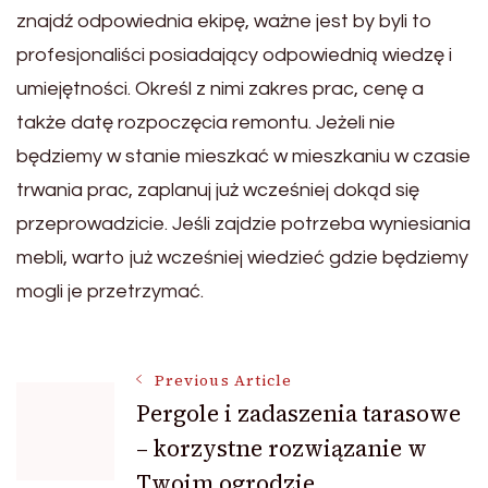
znajdź odpowiednia ekipę, ważne jest by byli to
profesjonaliści posiadający odpowiednią wiedzę i
umiejętności. Określ z nimi zakres prac, cenę a
także datę rozpoczęcia remontu. Jeżeli nie
będziemy w stanie mieszkać w mieszkaniu w czasie
trwania prac, zaplanuj już wcześniej dokąd się
przeprowadzicie. Jeśli zajdzie potrzeba wyniesiania
mebli, warto już wcześniej wiedzieć gdzie będziemy
mogli je przetrzymać.
Post
Previous Article
Pergole i zadaszenia tarasowe
– korzystne rozwiązanie w
Navigation
Twoim ogrodzie