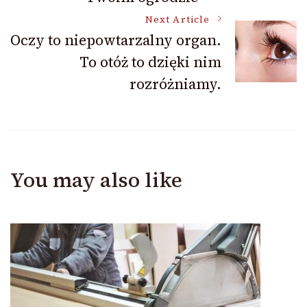
Next Article
Oczy to niepowtarzalny organ.
To otóż to dzięki nim
rozróżniamy.
You may also like