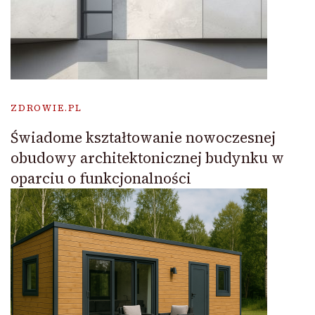
ZDROWIE.PL
Świadome kształtowanie nowoczesnej
obudowy architektonicznej budynku w
oparciu o funkcjonalności