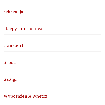
rekreacja
sklepy internetowe
transport
uroda
usługi
Wyposażenie Wnętrz