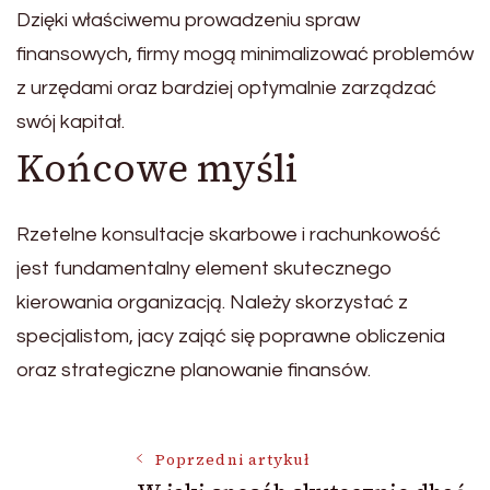
Dzięki właściwemu prowadzeniu spraw
finansowych, firmy mogą minimalizować problemów
z urzędami oraz bardziej optymalnie zarządzać
swój kapitał.
Końcowe myśli
Rzetelne konsultacje skarbowe i rachunkowość
jest fundamentalny element skutecznego
kierowania organizacją. Należy skorzystać z
specjalistom, jacy zająć się poprawne obliczenia
oraz strategiczne planowanie finansów.
Nawigacja
Poprzedni artykuł