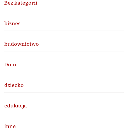
Bez kategorii
biznes
budownictwo
Dom
dziecko
edukacja
inne