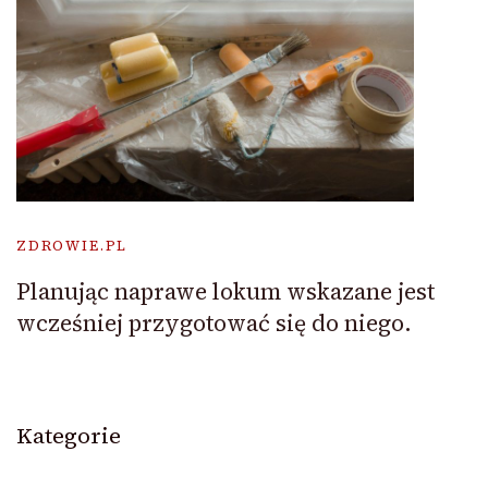
ZDROWIE.PL
Planując naprawe lokum wskazane jest
wcześniej przygotować się do niego.
Kategorie