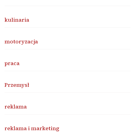
kulinaria
motoryzacja
praca
Przemysł
reklama
reklama i marketing