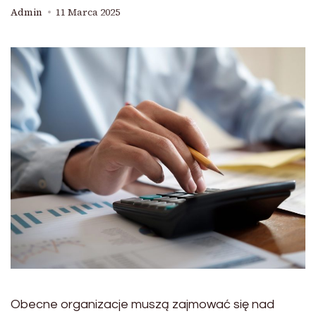
Admin
11 Marca 2025
Obecne organizacje muszą zajmować się nad