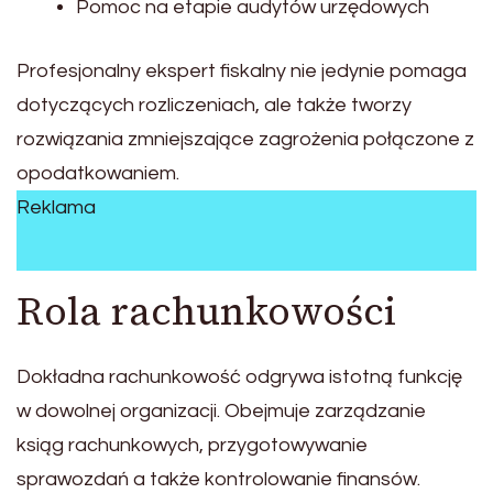
Pomoc na etapie audytów urzędowych
Profesjonalny ekspert fiskalny nie jedynie pomaga
dotyczących rozliczeniach, ale także tworzy
rozwiązania zmniejszające zagrożenia połączone z
opodatkowaniem.
Reklama
Rola rachunkowości
Dokładna rachunkowość odgrywa istotną funkcję
w dowolnej organizacji. Obejmuje zarządzanie
ksiąg rachunkowych, przygotowywanie
sprawozdań a także kontrolowanie finansów.