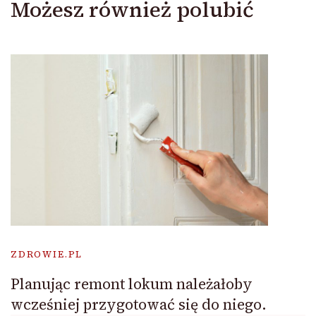
Możesz również polubić
ZDROWIE.PL
Planując remont lokum należałoby
wcześniej przygotować się do niego.