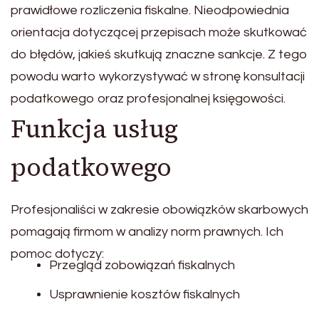
prawidłowe rozliczenia fiskalne. Nieodpowiednia
orientacja dotyczącej przepisach może skutkować
do błędów, jakieś skutkują znaczne sankcje. Z tego
powodu warto wykorzystywać w stronę konsultacji
podatkowego oraz profesjonalnej księgowości.
Funkcja usług
podatkowego
Profesjonaliści w zakresie obowiązków skarbowych
pomagają firmom w analizy norm prawnych. Ich
pomoc dotyczy:
Przegląd zobowiązań fiskalnych
Usprawnienie kosztów fiskalnych