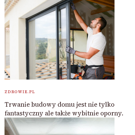
ZDROWIE.PL
Trwanie budowy domu jest nie tylko
fantastyczny ale także wybitnie oporny.