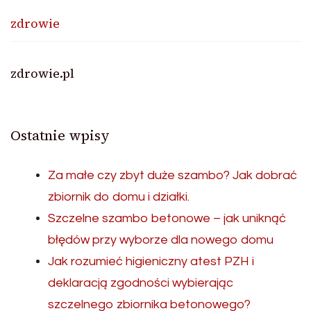
zdrowie
zdrowie.pl
Ostatnie wpisy
Za małe czy zbyt duże szambo? Jak dobrać
zbiornik do domu i działki.
Szczelne szambo betonowe – jak uniknąć
błędów przy wyborze dla nowego domu
Jak rozumieć higieniczny atest PZH i
deklaracją zgodności wybierając
szczelnego zbiornika betonowego?