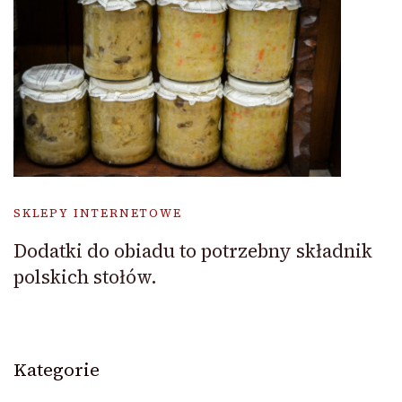
SKLEPY INTERNETOWE
Dodatki do obiadu to potrzebny składnik
polskich stołów.
Kategorie