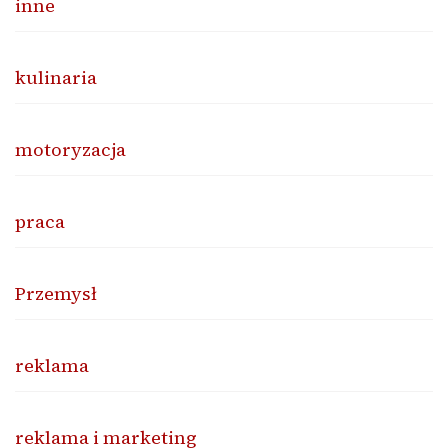
inne
kulinaria
motoryzacja
praca
Przemysł
reklama
reklama i marketing