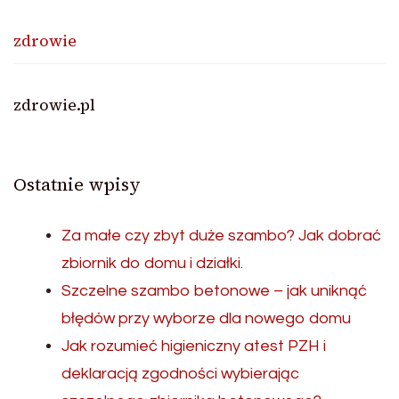
zdrowie
zdrowie.pl
Ostatnie wpisy
Za małe czy zbyt duże szambo? Jak dobrać
zbiornik do domu i działki.
Szczelne szambo betonowe – jak uniknąć
błędów przy wyborze dla nowego domu
Jak rozumieć higieniczny atest PZH i
deklaracją zgodności wybierając