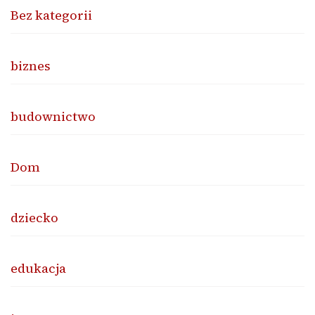
Bez kategorii
biznes
budownictwo
Dom
dziecko
edukacja