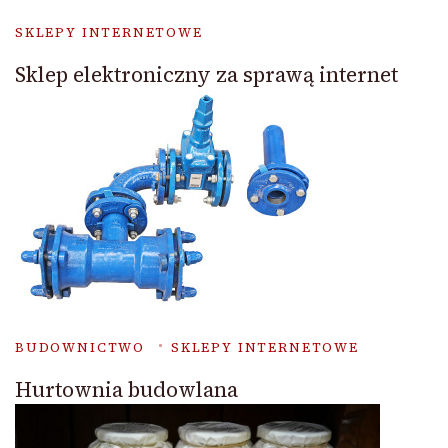
SKLEPY INTERNETOWE
Sklep elektroniczny za sprawą internet
BUDOWNICTWO
SKLEPY INTERNETOWE
Hurtownia budowlana