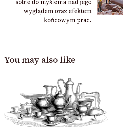
sobie do myślenia nad jego
wyglądem oraz efektem
końcowym prac.
You may also like