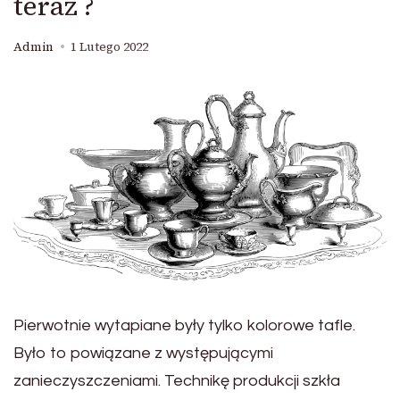
teraz ?
Admin
1 Lutego 2022
Pierwotnie wytapiane były tylko kolorowe tafle.
Było to powiązane z występującymi
zanieczyszczeniami. Technikę produkcji szkła