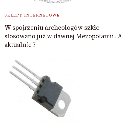
SKLEPY INTERNETOWE
W spojrzeniu archeologów szkło
stosowano już w dawnej Mezopotamii. A
aktualnie ?