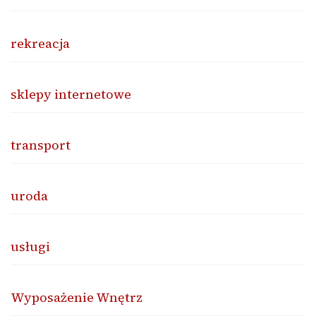
rekreacja
sklepy internetowe
transport
uroda
usługi
Wyposażenie Wnętrz