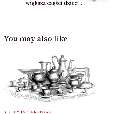
większą części dzieci .
You may also like
SKLEPY INTERNETOWE