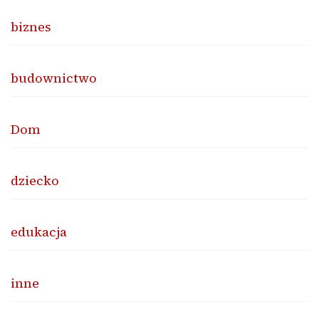
biznes
budownictwo
Dom
dziecko
edukacja
inne