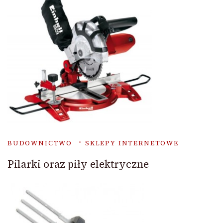
BUDOWNICTWO
SKLEPY INTERNETOWE
Pilarki oraz piły elektryczne