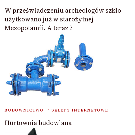
W przeświadczeniu archeologów szkło
użytkowano już w starożytnej
Mezopotamii. A teraz ?
BUDOWNICTWO
SKLEPY INTERNETOWE
Hurtownia budowlana