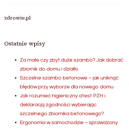
zdrowie.pl
Ostatnie wpisy
Za małe czy zbyt duże szambo? Jak dobrać
zbiornik do domu i działki.
Szczelne szambo betonowe – jak uniknąć
błędów przy wyborze dla nowego domu
Jak rozumieć higieniczny atest PZH i
deklaracją zgodności wybierając
szczelnego zbiornika betonowego?
Ergonomia w samochodzie – sprawdzony