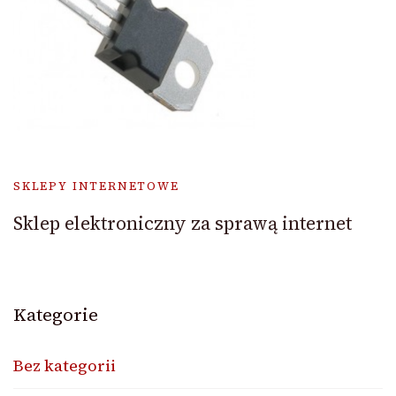
SKLEPY INTERNETOWE
Sklep elektroniczny za sprawą internet
Kategorie
Bez kategorii