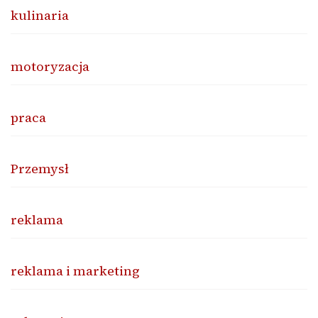
kulinaria
motoryzacja
praca
Przemysł
reklama
reklama i marketing