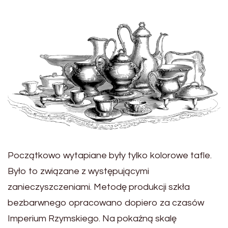
Początkowo wytapiane były tylko kolorowe tafle.
Było to związane z występującymi
zanieczyszczeniami. Metodę produkcji szkła
bezbarwnego opracowano dopiero za czasów
Imperium Rzymskiego. Na pokaźną skalę