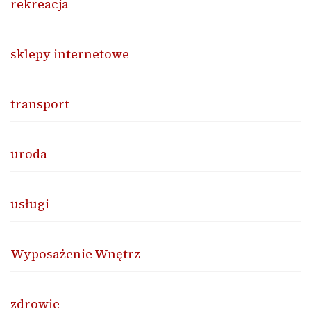
rekreacja
sklepy internetowe
transport
uroda
usługi
Wyposażenie Wnętrz
zdrowie